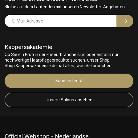
Bleibe auf dem Laufenden mit unseren Newsletter-Angeboten
Kappersakademie
Ob Sie ein Profi in der Friseurbranche sind oder einfach nur
hochwertige Haarpflegeprodukte suchen, unser Shop
Shop.Kappersakademie.de hat alles, was Sie brauchen!
Friseurwahl
Kundendienst
Unsere Salons ansehen
Official Webshop - Nederlandse