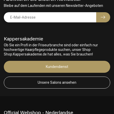
Bleibe auf dem Laufenden mit unseren Newsletter-Angeboten
Kappersakademie
Ob Sie ein Profi in der Friseurbranche sind oder einfach nur
hochwertige Haarpflegeprodukte suchen, unser Shop
Shop.Kappersakademie.de hat alles, was Sie brauchen!
Friseurwahl
Kundendienst
Unsere Salons ansehen
Official Webshop - Nederlandse