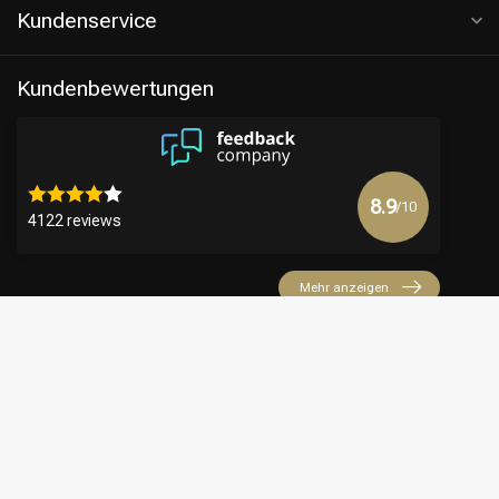
Kundenservice
Kundenbewertungen
8.9
/10
4122 reviews
Mehr anzeigen
€