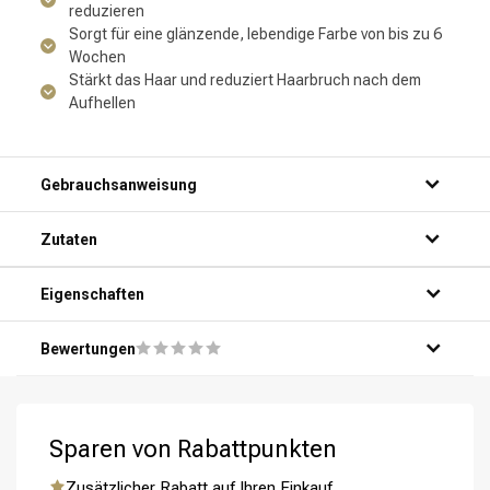
reduzieren
Sorgt für eine glänzende, lebendige Farbe von bis zu 6
Wochen
Stärkt das Haar und reduziert Haarbruch nach dem
Aufhellen
Gebrauchsanweisung
Zutaten
Eigenschaften
Umformung
CombiDeals
Bewertungen
Sparen von Rabattpunkten
Zusätzlicher Rabatt auf Ihren Einkauf