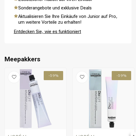
Sonderangebote und exklusive Deals
Aktualisieren Sie Ihre Einkäufe von Junior auf Pro,
um weitere Vorteile zu erhalten!
Entdecken Sie, wie es funktioniert
Meepakkers
-59%
-59%