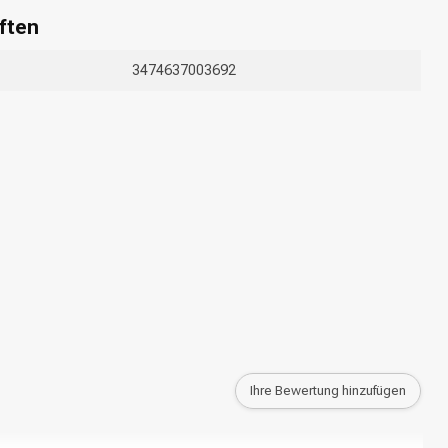
ften
3474637003692
Ihre Bewertung hinzufügen