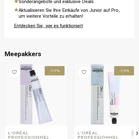
Sonderangebote und exklusive Deals
Aktualisieren Sie Ihre Einkäufe von Junior auf Pro,
um weitere Vorteile zu erhalten!
Entdecken Sie, wie es funktioniert
Meepakkers
-59%
-59%
L'ORÉAL 
L'ORÉAL 
PROFESSIONNEL
PROFESSIONNEL