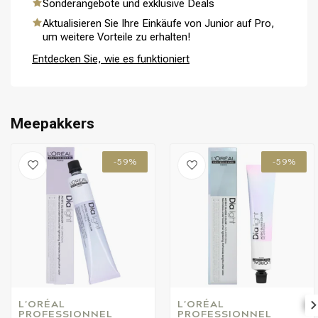
Sonderangebote und exklusive Deals
Aktualisieren Sie Ihre Einkäufe von Junior auf Pro,
um weitere Vorteile zu erhalten!
Entdecken Sie, wie es funktioniert
Meepakkers
-59%
-59%
L'ORÉAL 
L'ORÉAL 
PROFESSIONNEL
PROFESSIONNEL