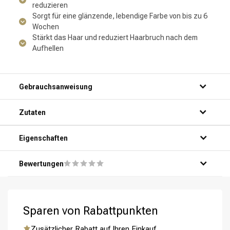
reduzieren
Sorgt für eine glänzende, lebendige Farbe von bis zu 6
Wochen
Stärkt das Haar und reduziert Haarbruch nach dem
Aufhellen
Gebrauchsanweisung
Zutaten
Eigenschaften
Bewertungen
Sparen von Rabattpunkten
Zusätzlicher Rabatt auf Ihren Einkauf