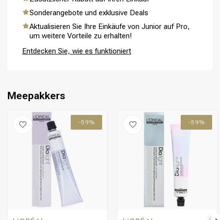
Umformung
CombiDeals
Sonderangebote und exklusive Deals
Aktualisieren Sie Ihre Einkäufe von Junior auf Pro,
um weitere Vorteile zu erhalten!
Entdecken Sie, wie es funktioniert
Meepakkers
-59%
-59%