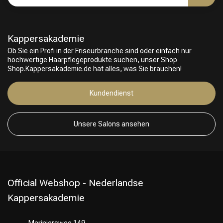
Kappersakademie
Ob Sie ein Profi in der Friseurbranche sind oder einfach nur
hochwertige Haarpflegeprodukte suchen, unser Shop
Shop.Kappersakademie.de hat alles, was Sie brauchen!
Kundendienst
Unsere Salons ansehen
Friseurwahl
Official Webshop - Nederlandse
Kappersakademie