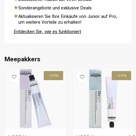
Sonderangebote und exklusive Deals
Aktualisieren Sie Ihre Einkäufe von Junior auf Pro,
um weitere Vorteile zu erhalten!
Entdecken Sie, wie es funktioniert
Meepakkers
-59%
-59%