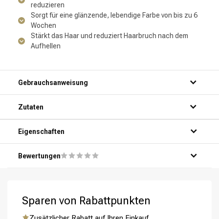
reduzieren
Sorgt für eine glänzende, lebendige Farbe von bis zu 6
Wochen
Stärkt das Haar und reduziert Haarbruch nach dem
Aufhellen
Gebrauchsanweisung
Zutaten
Eigenschaften
Umformung
CombiDeals
Bewertungen
Sparen von Rabattpunkten
Zusätzlicher Rabatt auf Ihren Einkauf