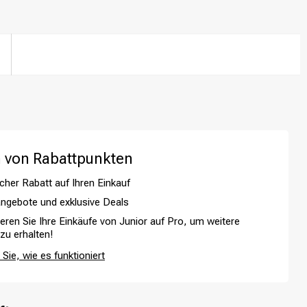
 von Rabattpunkten
cher Rabatt auf Ihren Einkauf
ngebote und exklusive Deals
ieren Sie Ihre Einkäufe von Junior auf Pro, um weitere
 zu erhalten!
Haarfärbung
Sie, wie es funktioniert