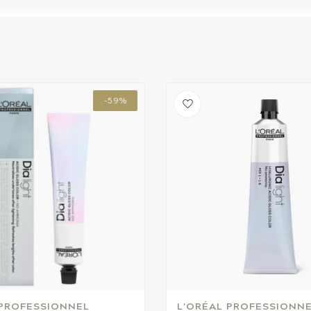
-59%
 PROFESSIONNEL
L'ORÉAL PROFESSIONN