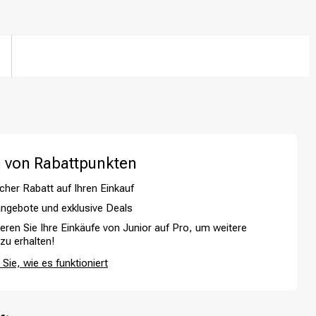
 von Rabattpunkten
cher Rabatt auf Ihren Einkauf
ngebote und exklusive Deals
ieren Sie Ihre Einkäufe von Junior auf Pro, um weitere
 zu erhalten!
Haarfärbung
Sie, wie es funktioniert