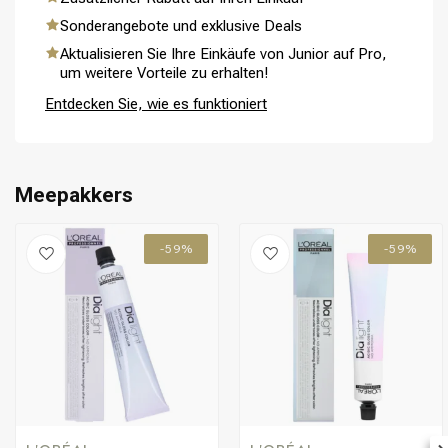
Umformung
CombiDeals
Sonderangebote und exklusive Deals
Aktualisieren Sie Ihre Einkäufe von Junior auf Pro,
um weitere Vorteile zu erhalten!
Entdecken Sie, wie es funktioniert
Meepakkers
-59%
-59%