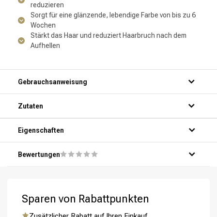
reduzieren
Sorgt für eine glänzende, lebendige Farbe von bis zu 6
Wochen
Stärkt das Haar und reduziert Haarbruch nach dem
Aufhellen
Gebrauchsanweisung
Zutaten
Eigenschaften
Bewertungen
Sparen von Rabattpunkten
Zusätzlicher Rabatt auf Ihren Einkauf