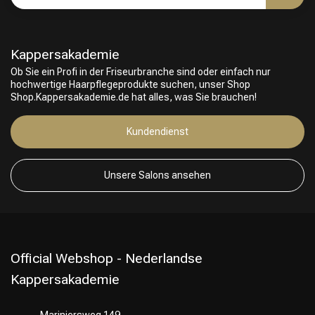
Kappersakademie
Ob Sie ein Profi in der Friseurbranche sind oder einfach nur
hochwertige Haarpflegeprodukte suchen, unser Shop
Shop.Kappersakademie.de hat alles, was Sie brauchen!
Kundendienst
Unsere Salons ansehen
Friseurwahl
Official Webshop - Nederlandse
Kappersakademie