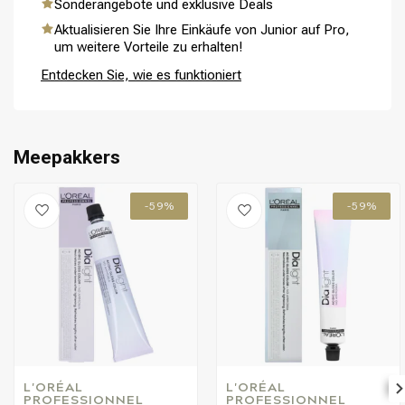
Sonderangebote und exklusive Deals
Aktualisieren Sie Ihre Einkäufe von Junior auf Pro,
um weitere Vorteile zu erhalten!
Entdecken Sie, wie es funktioniert
Meepakkers
-59%
-59%
L'ORÉAL 
L'ORÉAL 
PROFESSIONNEL
PROFESSIONNEL