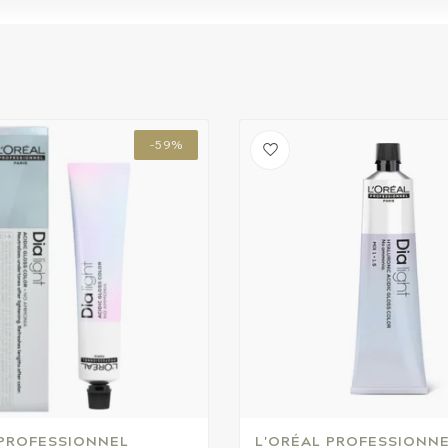
-59%
 PROFESSIONNEL
L'ORÉAL PROFESSIONN