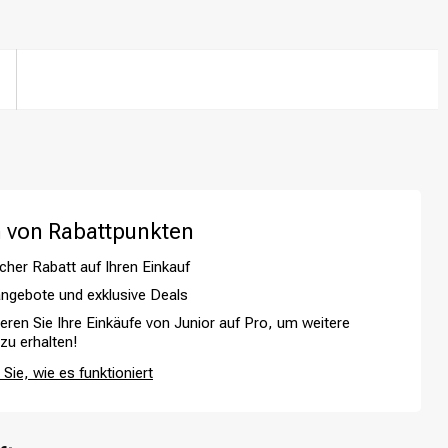
 von Rabattpunkten
cher Rabatt auf Ihren Einkauf
ngebote und exklusive Deals
ieren Sie Ihre Einkäufe von Junior auf Pro, um weitere
 zu erhalten!
Haarfärbung
Sie, wie es funktioniert