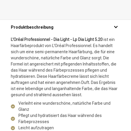
Produktbeschreibung
L'Oréal Professionnel - Dia Light - Lp Dia Light 5.20
ist ein
Haarfärbeprodukt von L'Oréal Professionnel. Es handelt
sich um eine semi-permanente Haarfärbung, die für eine
wunderschöne, natürliche Farbe und Glanz sorgt. Die
Formel ist angereichert mit pflegenden Inhaltsstoffen, die
das Haar während des Färbeprozesses pflegen und
hydratisieren. Diese Haarfärbecreme lässt sich leicht
auftragen und hat einen angenehmen Duft. Das Ergebnis
ist eine lebendige und langanhaltende Farbe, die das Haar
gesund und strahlend aussehen lässt.
Verleiht eine wunderschöne, natürliche Farbe und
Glanz
Pflegt und hydratisiert das Haar während des
Färbeprozesses
Leicht aufzutragen