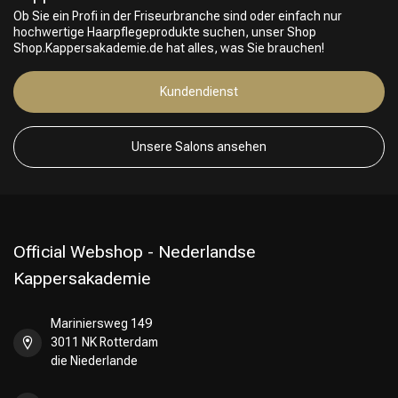
Ob Sie ein Profi in der Friseurbranche sind oder einfach nur
hochwertige Haarpflegeprodukte suchen, unser Shop
Shop.Kappersakademie.de hat alles, was Sie brauchen!
Kundendienst
Unsere Salons ansehen
Friseurwahl
Official Webshop - Nederlandse
Kappersakademie
Mariniersweg 149
3011 NK Rotterdam
die Niederlande