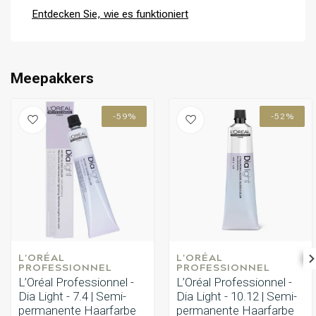
Entdecken Sie, wie es funktioniert
Meepakkers
-59%
-52%
L'ORÉAL 
L'ORÉAL 
PROFESSIONNEL
PROFESSIONNEL
L’Oréal Professionnel -
L’Oréal Professionnel -
Dia Light - 7.4 | Semi-
Dia Light - 10.12 | Semi-
permanente Haarfarbe
permanente Haarfarbe