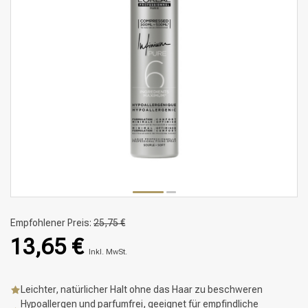
Empfohlener Preis:
25,75 €
13,65 €
Inkl. MwSt.
Leichter, natürlicher Halt ohne das Haar zu beschweren
Hypoallergen und parfumfrei, geeignet für empfindliche