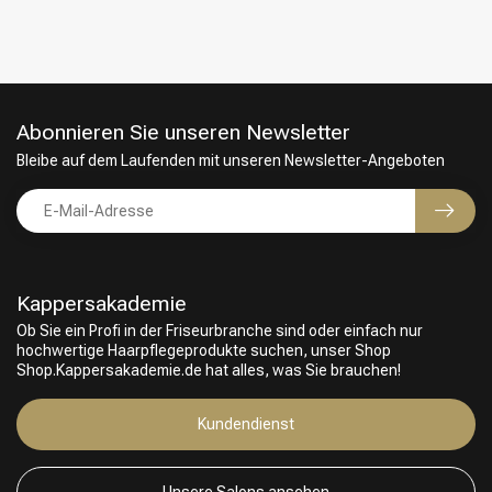
Abonnieren Sie unseren Newsletter
Bleibe auf dem Laufenden mit unseren Newsletter-Angeboten
Kappersakademie
Ob Sie ein Profi in der Friseurbranche sind oder einfach nur
hochwertige Haarpflegeprodukte suchen, unser Shop
Friseurwahl
Shop.Kappersakademie.de hat alles, was Sie brauchen!
Kundendienst