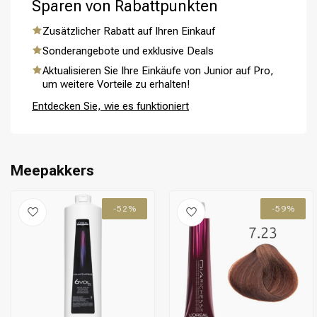
Sparen von Rabattpunkten
Zusätzlicher Rabatt auf Ihren Einkauf
Sonderangebote und exklusive Deals
Aktualisieren Sie Ihre Einkäufe von Junior auf Pro,
Umformung
CombiDeals
um weitere Vorteile zu erhalten!
Entdecken Sie, wie es funktioniert
Meepakkers
-52%
-59%