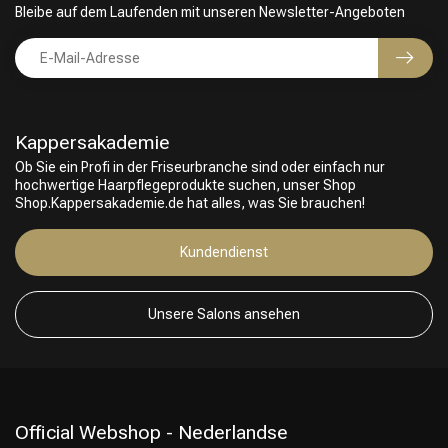
Bleibe auf dem Laufenden mit unseren Newsletter-Angeboten
Kappersakademie
Ob Sie ein Profi in der Friseurbranche sind oder einfach nur
hochwertige Haarpflegeprodukte suchen, unser Shop
Shop.Kappersakademie.de hat alles, was Sie brauchen!
Friseurwahl
Kundendienst
Unsere Salons ansehen
Official Webshop - Nederlandse