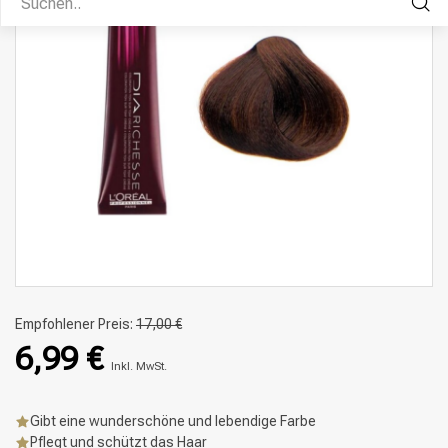
Empfohlener Preis:
17,00 €
6,99 €
Inkl. MwSt.
Gibt eine wunderschöne und lebendige Farbe
Pflegt und schützt das Haar