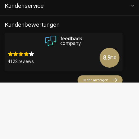
Kundenservice
Kundenbewertungen
8.9
/10
4122 reviews
Mehr anzeigen
€