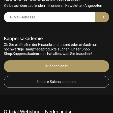
Bleibe auf dem Laufenden mit unseren Newsletter-Angeboten
Kappersakademie
Ob Sie ein Profi in der Friseurbranche sind oder einfach nur
hochwertige Haarpflegeprodukte suchen, unser Shop
Shop.Kappersakademie.de hat alles, was Sie brauchen!
Friseurwahl
Kundendienst
Unsere Salons ansehen
Official Webshop - Nederlandse