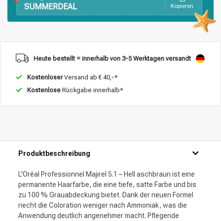
SUMMERDEAL
Kopieren
Heute bestellt = innerhalb von 3-5 Werktagen versandt
Kostenloser
Versand ab € 40,-*
Kostenlose
Rückgabe innerhalb*
Produktbeschreibung
L'Oréal Professionnel Majirel 5.1 – Hell aschbraun ist eine
permanente Haarfarbe, die eine tiefe, satte Farbe und bis
zu 100 % Grauabdeckung bietet. Dank der neuen Formel
riecht die Coloration weniger nach Ammoniak, was die
Anwendung deutlich angenehmer macht. Pflegende