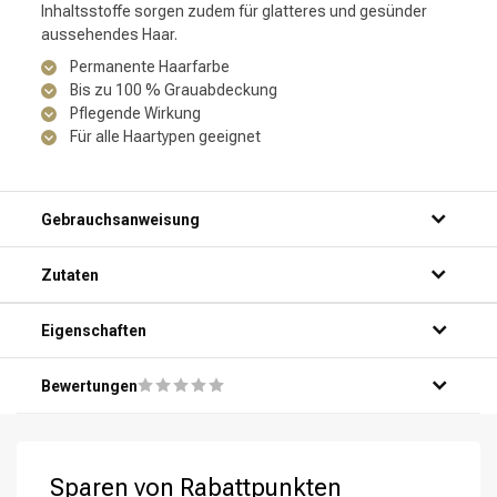
Inhaltsstoffe sorgen zudem für glatteres und gesünder
aussehendes Haar.
Permanente Haarfarbe
Bis zu 100 % Grauabdeckung
Pflegende Wirkung
Für alle Haartypen geeignet
Gebrauchsanweisung
Zutaten
Eigenschaften
Bewertungen
Sparen von Rabattpunkten