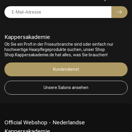
Kappersakademie
Ob Sie ein Profi in der Friseurbranche sind oder einfach nur
hochwertige Haarpflegeprodukte suchen, unser Shop
Shop.Kappersakademie.de hat alles, was Sie brauchen!
Friseurwahl
Kundendienst
Unsere Salons ansehen
Official Webshop - Nederlandse
Kappersakademie