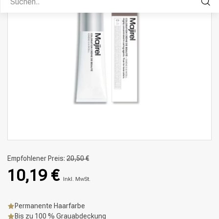
Empfohlener Preis:
20,50 €
10,19 €
Inkl. MwSt.
Permanente Haarfarbe
Bis zu 100 % Grauabdeckung