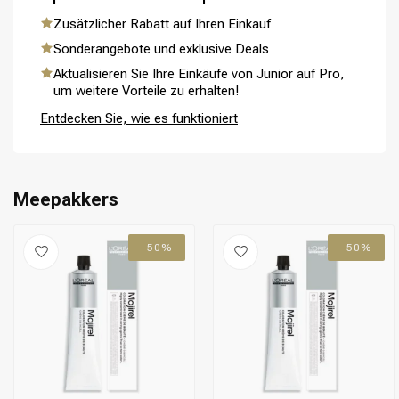
Zusätzlicher Rabatt auf Ihren Einkauf
Sonderangebote und exklusive Deals
Aktualisieren Sie Ihre Einkäufe von Junior auf Pro,
Umformung
CombiDeals
um weitere Vorteile zu erhalten!
Entdecken Sie, wie es funktioniert
Meepakkers
-50%
-50%