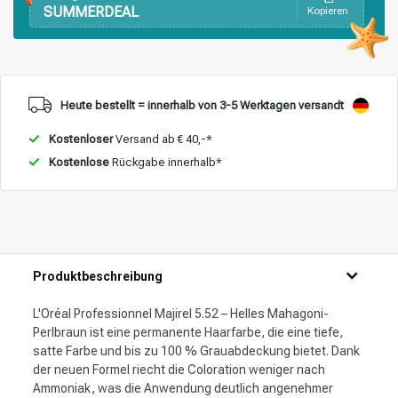
SUMMERDEAL
Kopieren
Heute bestellt = innerhalb von 3-5 Werktagen versandt
Kostenloser
Versand ab € 40,-*
Kostenlose
Rückgabe innerhalb*
Produktbeschreibung
L'Oréal Professionnel Majirel 5.52 – Helles Mahagoni-
Perlbraun ist eine permanente Haarfarbe, die eine tiefe,
satte Farbe und bis zu 100 % Grauabdeckung bietet. Dank
der neuen Formel riecht die Coloration weniger nach
Ammoniak, was die Anwendung deutlich angenehmer