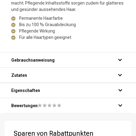
macht. Pflegende Inhaltsstoffe sorgen zudem für glatteres
und gesünder aussehendes Haar.
Permanente Haarfarbe
Bis zu 100 % Grauabdeckung
Pflegende Wirkung
Für alle Haartypen geeignet
Gebrauchsanweisung
Zutaten
Eigenschaften
Bewertungen
Sparen von Rabattpunkten