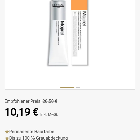
Empfohlener Preis:
20,50 €
10,19 €
Inkl. MwSt.
Permanente Haarfarbe
Bis zu 100 % Grauabdeckung