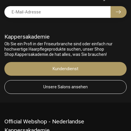
Kappersakademie
Ob Sie ein Profi in der Friseurbranche sind oder einfach nur
hochwertige Haarpflegeprodukte suchen, unser Shop
Shop.Kappersakademie.de hat alles, was Sie brauchen!
Friseurwahl
Kundendienst
Unsere Salons ansehen
Official Webshop - Nederlandse
Kappersakademie