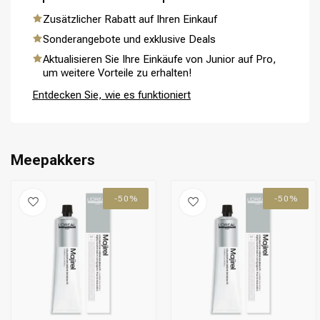
Zusätzlicher Rabatt auf Ihren Einkauf
Sonderangebote und exklusive Deals
Aktualisieren Sie Ihre Einkäufe von Junior auf Pro,
Umformung
CombiDeals
um weitere Vorteile zu erhalten!
Entdecken Sie, wie es funktioniert
Meepakkers
-50%
-50%