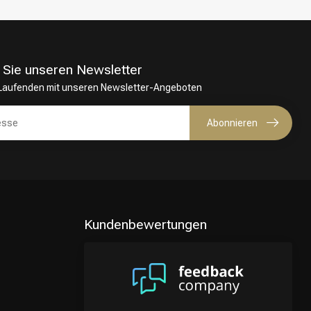
 Sie unseren Newsletter
 Laufenden mit unseren Newsletter-Angeboten
Abonnieren
Kundenbewertungen