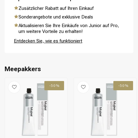
Zusätzlicher Rabatt auf Ihren Einkauf
Sonderangebote und exklusive Deals
Aktualisieren Sie Ihre Einkäufe von Junior auf Pro,
Umformung
CombiDeals
um weitere Vorteile zu erhalten!
Entdecken Sie, wie es funktioniert
Meepakkers
-50%
-50%