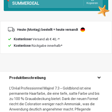
SUMMERDEAL
Kopieren
Heute (Montag) bestellt = heute versandt
Kostenloser
Versand ab € 40,-*
Kostenlose
Rückgabe innerhalb*
Produktbeschreibung
L'Oréal Professionnel Majirel 7.3 – Goldblond ist eine
permanente Haarfarbe, die eine tiefe, satte Farbe und bis
zu 100 % Grauabdeckung bietet. Dank der neuen Formel
riecht die Coloration weniger nach Ammoniak, was die
Anwendung deutlich angenehmer macht. Pflegende