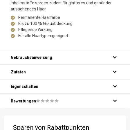
Inhaltsstoffe sorgen zudem für glatteres und gesünder
aussehendes Haar.
Permanente Haarfarbe
Bis zu 100 % Grauabdeckung
Pflegende Wirkung
Für alle Haartypen geeignet
Gebrauchsanweisung
Zutaten
Eigenschaften
Bewertungen
Sparen von Rabattpunkten