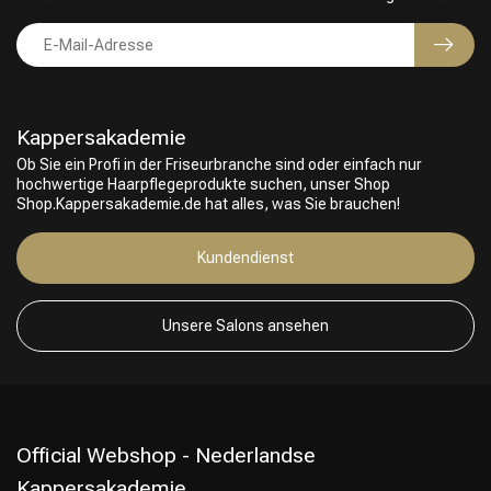
Kappersakademie
Ob Sie ein Profi in der Friseurbranche sind oder einfach nur
hochwertige Haarpflegeprodukte suchen, unser Shop
Shop.Kappersakademie.de hat alles, was Sie brauchen!
Friseurwahl
Kundendienst
Unsere Salons ansehen
Official Webshop - Nederlandse
Kappersakademie