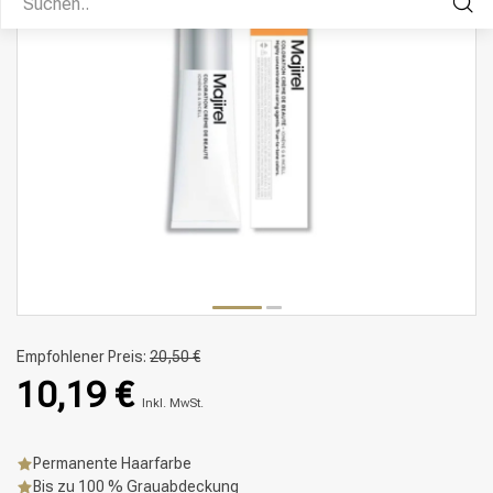
Empfohlener Preis:
20,50 €
10,19 €
Inkl. MwSt.
Permanente Haarfarbe
Bis zu 100 % Grauabdeckung