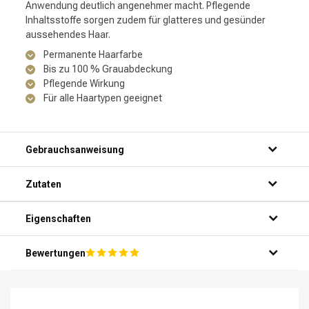
Anwendung deutlich angenehmer macht. Pflegende
Inhaltsstoffe sorgen zudem für glatteres und gesünder
aussehendes Haar.
Permanente Haarfarbe
Bis zu 100 % Grauabdeckung
Pflegende Wirkung
Für alle Haartypen geeignet
Gebrauchsanweisung
Zutaten
Eigenschaften
Bewertungen