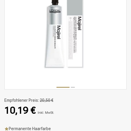
Empfohlener Preis:
20,50 €
10,19 €
Inkl. MwSt.
Permanente Haarfarbe