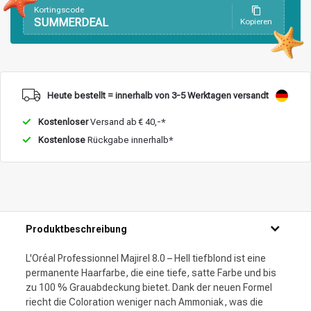
Kortingscode
SUMMERDEAL
Kopieren
Heute bestellt = innerhalb von 3-5 Werktagen versandt
Kostenloser
Versand ab € 40,-*
Kostenlose
Rückgabe innerhalb*
Produktbeschreibung
L'Oréal Professionnel Majirel 8.0 – Hell tiefblond ist eine
permanente Haarfarbe, die eine tiefe, satte Farbe und bis
zu 100 % Grauabdeckung bietet. Dank der neuen Formel
riecht die Coloration weniger nach Ammoniak, was die