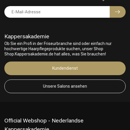
Kappersakademie
Ob Sie ein Profi in der Friseurbranche sind oder einfach nur
hochwertige Haarpflegeprodukte suchen, unser Shop
Shop.Kappersakademie.de hat alles, was Sie brauchen!
Friseurwahl
Kundendienst
Unsere Salons ansehen
Official Webshop - Nederlandse
Kappersakademie