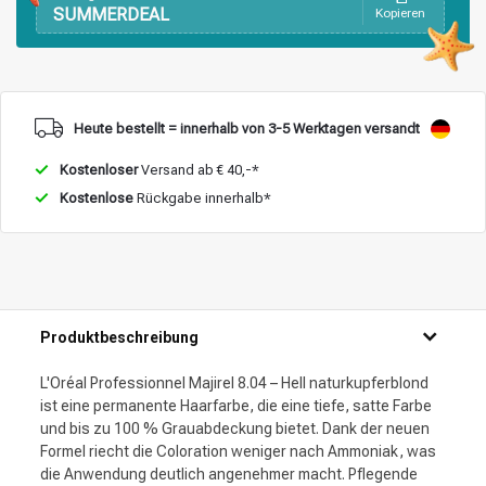
SUMMERDEAL
Kopieren
Heute bestellt = innerhalb von 3-5 Werktagen versandt
Kostenloser
Versand ab € 40,-*
Kostenlose
Rückgabe innerhalb*
Produktbeschreibung
L'Oréal Professionnel Majirel 8.04 – Hell naturkupferblond
ist eine permanente Haarfarbe, die eine tiefe, satte Farbe
und bis zu 100 % Grauabdeckung bietet. Dank der neuen
Formel riecht die Coloration weniger nach Ammoniak, was
die Anwendung deutlich angenehmer macht. Pflegende