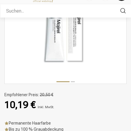
Empfohlener Preis:
20,50 €
10,19 €
Inkl. MwSt.
Permanente Haarfarbe
Bis zu 100 % Grauabdeckung