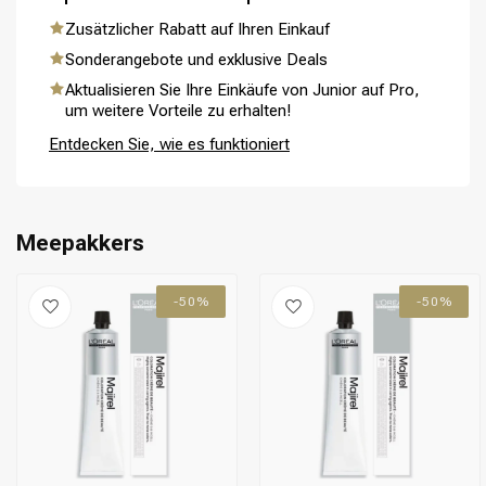
Zusätzlicher Rabatt auf Ihren Einkauf
Sonderangebote und exklusive Deals
Aktualisieren Sie Ihre Einkäufe von Junior auf Pro,
Umformung
CombiDeals
um weitere Vorteile zu erhalten!
Entdecken Sie, wie es funktioniert
Meepakkers
-50%
-50%