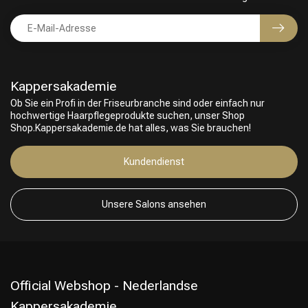
Kappersakademie
Ob Sie ein Profi in der Friseurbranche sind oder einfach nur
hochwertige Haarpflegeprodukte suchen, unser Shop
Shop.Kappersakademie.de hat alles, was Sie brauchen!
Friseurwahl
Kundendienst
Unsere Salons ansehen
Official Webshop - Nederlandse
Kappersakademie