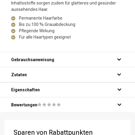
Inhaltsstoffe sorgen zudem für glatteres und gesünder
aussehendes Haar.
Permanente Haarfarbe
Bis zu 100 % Grauabdeckung
Pflegende Wirkung
Für alle Haartypen geeignet
Gebrauchsanweisung
Zutaten
Eigenschaften
Bewertungen
Sparen von Rabattpunkten