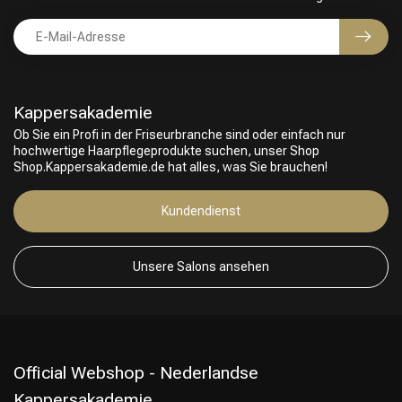
Kappersakademie
Ob Sie ein Profi in der Friseurbranche sind oder einfach nur
hochwertige Haarpflegeprodukte suchen, unser Shop
Shop.Kappersakademie.de hat alles, was Sie brauchen!
Friseurwahl
Kundendienst
Unsere Salons ansehen
Official Webshop - Nederlandse
Kappersakademie