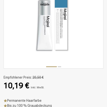
Empfohlener Preis:
20,50 €
10,19 €
Inkl. MwSt.
Permanente Haarfarbe
Bis zu 100 % Grauabdeckung