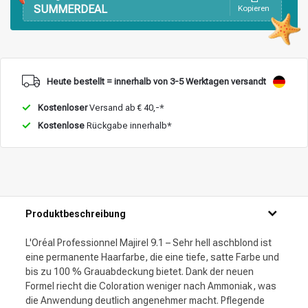
SUMMERDEAL
Kopieren
Heute bestellt = innerhalb von 3-5 Werktagen versandt
Kostenloser
Versand ab € 40,-*
Kostenlose
Rückgabe innerhalb*
Produktbeschreibung
L'Oréal Professionnel Majirel 9.1 – Sehr hell aschblond ist
eine permanente Haarfarbe, die eine tiefe, satte Farbe und
bis zu 100 % Grauabdeckung bietet. Dank der neuen
Formel riecht die Coloration weniger nach Ammoniak, was
die Anwendung deutlich angenehmer macht. Pflegende