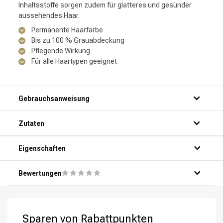
Inhaltsstoffe sorgen zudem für glatteres und gesünder
aussehendes Haar.
Permanente Haarfarbe
Bis zu 100 % Grauabdeckung
Pflegende Wirkung
Für alle Haartypen geeignet
Gebrauchsanweisung
Zutaten
Eigenschaften
Bewertungen
Sparen von Rabattpunkten