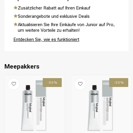
Zusätzlicher Rabatt auf Ihren Einkauf
Sonderangebote und exklusive Deals
Aktualisieren Sie Ihre Einkäufe von Junior auf Pro,
Umformung
CombiDeals
um weitere Vorteile zu erhalten!
Entdecken Sie, wie es funktioniert
Meepakkers
-50%
-50%