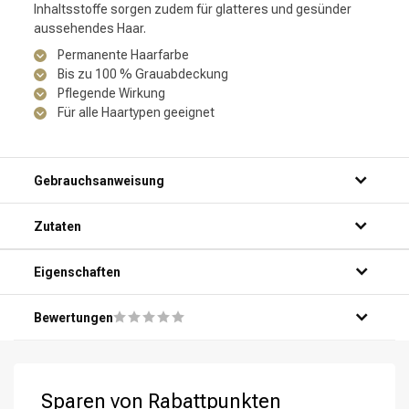
Inhaltsstoffe sorgen zudem für glatteres und gesünder
aussehendes Haar.
Permanente Haarfarbe
Bis zu 100 % Grauabdeckung
Pflegende Wirkung
Für alle Haartypen geeignet
Gebrauchsanweisung
Zutaten
Eigenschaften
Bewertungen
Sparen von Rabattpunkten