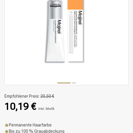
Empfohlener Preis:
20,50 €
10,19 €
Inkl. MwSt.
Permanente Haarfarbe
Bis zu 100 % Grauabdeckung