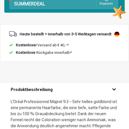
SUMMERDEAL
Kopieren
Heute bestellt = innerhalb von 3-5 Werktagen versandt
Kostenloser
Versand ab € 40,-*
Kostenlose
Rückgabe innerhalb*
Produktbeschreibung
L'Oréal Professionnel Majirel 9.3 – Sehr helles goldblond ist
eine permanente Haarfarbe, die eine tiefe, satte Farbe und
bis zu 100 % Grauabdeckung bietet. Dank der neuen
Formel riecht die Coloration weniger nach Ammoniak, was
die Anwendung deutlich angenehmer macht. Pflegende