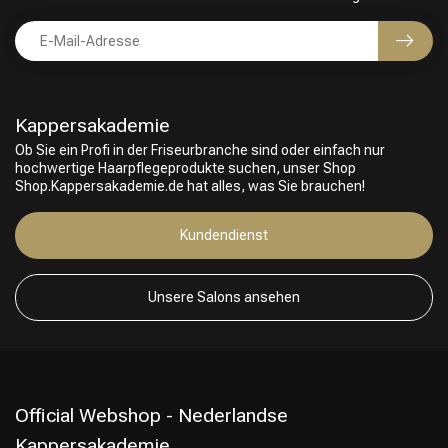
Kappersakademie
Ob Sie ein Profi in der Friseurbranche sind oder einfach nur
hochwertige Haarpflegeprodukte suchen, unser Shop
Shop.Kappersakademie.de hat alles, was Sie brauchen!
Friseurwahl
Kundendienst
Unsere Salons ansehen
Official Webshop - Nederlandse
Kappersakademie