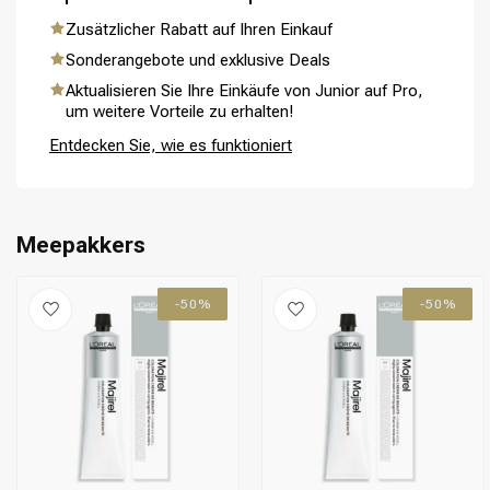
Zusätzlicher Rabatt auf Ihren Einkauf
Sonderangebote und exklusive Deals
Aktualisieren Sie Ihre Einkäufe von Junior auf Pro,
Umformung
CombiDeals
um weitere Vorteile zu erhalten!
Entdecken Sie, wie es funktioniert
Meepakkers
-50%
-50%