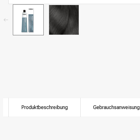
Produktbeschreibung
Gebrauchsanweisung