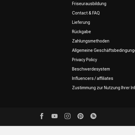
Friseurausbildung
Contact & FAQ
Lieferung
Rückgabe
Zahlungsmethoden
Allgemeine Geschäftsbedingung
Privacy Policy
Beschwerdesystem
Influencers / affiliates
Zustimmung zur Nutzung Ihrer In