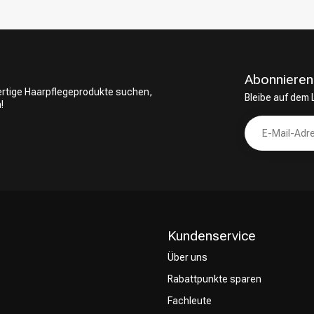
Abonnieren
wertige Haarpflegeprodukte suchen,
Bleibe auf dem
!
Kundenservice
Über uns
Rabattpunkte sparen
Fachleute