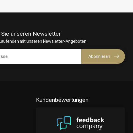
 Sie unseren Newsletter
 Laufenden mit unseren Newsletter-Angeboten
Abonnieren
Kundenbewertungen