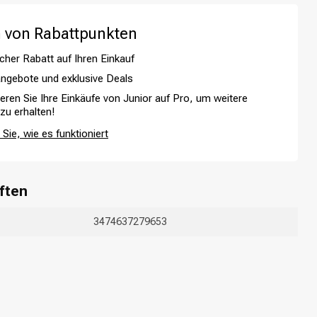
 von Rabattpunkten
cher Rabatt auf Ihren Einkauf
ngebote und exklusive Deals
ieren Sie Ihre Einkäufe von Junior auf Pro, um weitere
 zu erhalten!
Sie, wie es funktioniert
ften
3474637279653