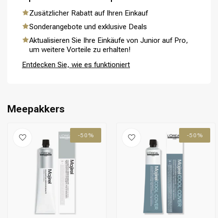
Zusätzlicher Rabatt auf Ihren Einkauf
Sonderangebote und exklusive Deals
Aktualisieren Sie Ihre Einkäufe von Junior auf Pro,
Umformung
CombiDeals
um weitere Vorteile zu erhalten!
Entdecken Sie, wie es funktioniert
Meepakkers
-50%
-50%