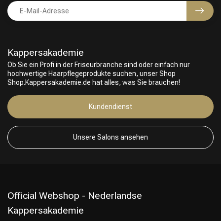
Kappersakademie
Ob Sie ein Profi in der Friseurbranche sind oder einfach nur
hochwertige Haarpflegeprodukte suchen, unser Shop
Shop.Kappersakademie.de hat alles, was Sie brauchen!
Friseurwahl
Kundendienst
Unsere Salons ansehen
Official Webshop - Nederlandse
Kappersakademie