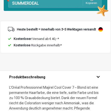
SUMMERDEAL
Kopieren
Heute bestellt = innerhalb von 3-5 Werktagen versandt
Kostenloser
Versand ab € 40,-*
Kostenlose
Rückgabe innerhalb*
Produktbeschreibung
L'Oréal Professionnel Majirel Cool Cover 7 – Blond ist eine
permanente Haarfarbe, die eine tiefe, satte Farbe und bis
zu 100 % Grauabdeckung bietet. Dank der neuen Formel
riecht die Coloration weniger nach Ammoniak, was die
Anwendung deutlich angenehmer macht. Pflegende