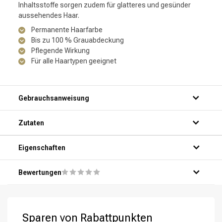
Inhaltsstoffe sorgen zudem für glatteres und gesünder
aussehendes Haar.
Permanente Haarfarbe
Bis zu 100 % Grauabdeckung
Pflegende Wirkung
Für alle Haartypen geeignet
Gebrauchsanweisung
Zutaten
Eigenschaften
Bewertungen
Sparen von Rabattpunkten