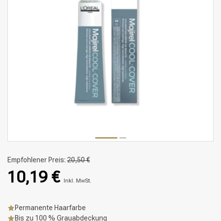
Empfohlener Preis:
20,50 €
10,19 €
Inkl. MwSt.
Permanente Haarfarbe
Bis zu 100 % Grauabdeckung