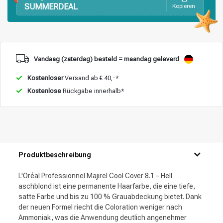
SUMMERDEAL
Kopieren
Vandaag (zaterdag) besteld = maandag geleverd
Kostenloser
Versand ab € 40,-*
Kostenlose
Rückgabe innerhalb*
Produktbeschreibung
L'Oréal Professionnel Majirel Cool Cover 8.1 – Hell
aschblond ist eine permanente Haarfarbe, die eine tiefe,
satte Farbe und bis zu 100 % Grauabdeckung bietet. Dank
der neuen Formel riecht die Coloration weniger nach
Ammoniak, was die Anwendung deutlich angenehmer