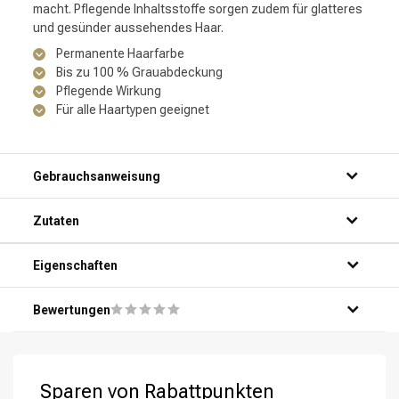
macht. Pflegende Inhaltsstoffe sorgen zudem für glatteres
und gesünder aussehendes Haar.
Permanente Haarfarbe
Bis zu 100 % Grauabdeckung
Pflegende Wirkung
Für alle Haartypen geeignet
Gebrauchsanweisung
Zutaten
Eigenschaften
Bewertungen
Sparen von Rabattpunkten