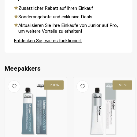
Zusätzlicher Rabatt auf Ihren Einkauf
Sonderangebote und exklusive Deals
Aktualisieren Sie Ihre Einkäufe von Junior auf Pro,
Umformung
CombiDeals
um weitere Vorteile zu erhalten!
Entdecken Sie, wie es funktioniert
Meepakkers
-50%
-50%