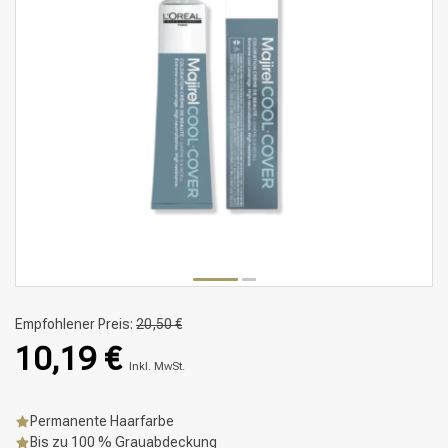
Empfohlener Preis:
20,50 €
10,19 €
Inkl. MwSt.
Permanente Haarfarbe
Bis zu 100 % Grauabdeckung