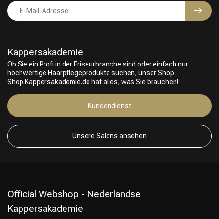
Kappersakademie
Ob Sie ein Profi in der Friseurbranche sind oder einfach nur
hochwertige Haarpflegeprodukte suchen, unser Shop
Shop.Kappersakademie.de hat alles, was Sie brauchen!
Friseurwahl
Kundendienst
Unsere Salons ansehen
Official Webshop - Nederlandse
Kappersakademie