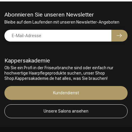
Abonnieren Sie unseren Newsletter
Bleibe auf dem Laufenden mit unseren Newsletter-Angeboten
Kappersakademie
Ob Sie ein Profi in der Friseurbranche sind oder einfach nur
hochwertige Haarpflegeprodukte suchen, unser Shop
Shop.Kappersakademie.de hat alles, was Sie brauchen!
Friseurwahl
Kundendienst
Unsere Salons ansehen