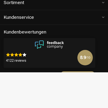
Sortiment
Kundenservice
Kundenbewertungen
8.9
/10
4122 reviews
Mehr anzeigen
€