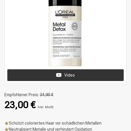
Video
Empfohlener Preis:
34,90 €
23,00 €
Inkl. MwSt.
Schützt coloriertes Haar vor schädlichen Metallen
Neutralisiert Metalle und verhindert Oxidation