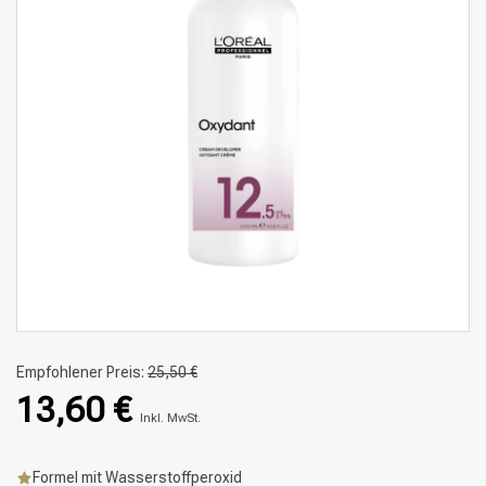
Empfohlener Preis:
25,50 €
13,60 €
Inkl. MwSt.
Formel mit Wasserstoffperoxid