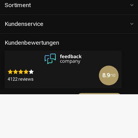
Sortiment
Kundenservice
Kundenbewertungen
8.9
/10
4122 reviews
Mehr anzeigen
€