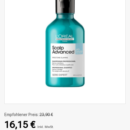
Empfohlener Preis:
23,90 €
16,15 €
Inkl. MwSt.