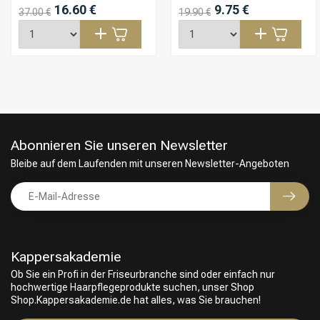
Abonnieren Sie unseren Newsletter
Bleibe auf dem Laufenden mit unseren Newsletter-Angeboten
Kappersakademie
Ob Sie ein Profi in der Friseurbranche sind oder einfach nur
hochwertige Haarpflegeprodukte suchen, unser Shop
Friseurwahl
Shop.Kappersakademie.de hat alles, was Sie brauchen!
Kundendienst