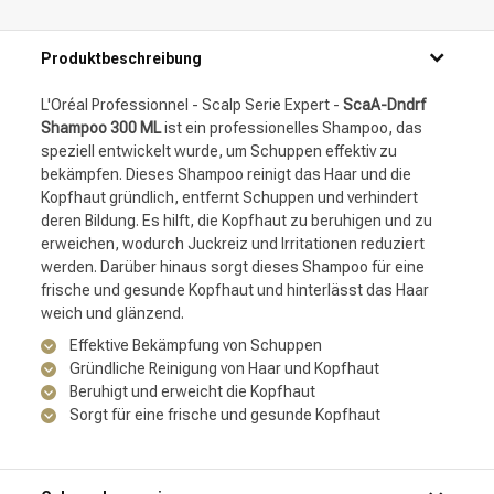
Produktbeschreibung
L'Oréal Professionnel - Scalp Serie Expert -
ScaA-Dndrf
Shampoo 300 ML
ist ein professionelles Shampoo, das
speziell entwickelt wurde, um Schuppen effektiv zu
bekämpfen. Dieses Shampoo reinigt das Haar und die
Kopfhaut gründlich, entfernt Schuppen und verhindert
deren Bildung. Es hilft, die Kopfhaut zu beruhigen und zu
erweichen, wodurch Juckreiz und Irritationen reduziert
werden. Darüber hinaus sorgt dieses Shampoo für eine
frische und gesunde Kopfhaut und hinterlässt das Haar
weich und glänzend.
Effektive Bekämpfung von Schuppen
Gründliche Reinigung von Haar und Kopfhaut
Beruhigt und erweicht die Kopfhaut
Sorgt für eine frische und gesunde Kopfhaut
Gebrauchsanweisung