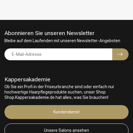
Abonnieren Sie unseren Newsletter
Bleibe auf dem Laufenden mit unseren Newsletter-Angeboten
Kappersakademie
Ob Sie ein Profi in der Friseurbranche sind oder einfach nur
hochwertige Haarpflegeprodukte suchen, unser Shop
Friseurwahl
Shop.Kappersakademie.de hat alles, was Sie brauchen!
Kundendienst
Unsere Salons ansehen