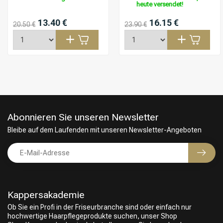
heute versendet!
13.40 €
16.15 €
20.50 €
23.90 €
Abonnieren Sie unseren Newsletter
Bleibe auf dem Laufenden mit unseren Newsletter-Angeboten
Kappersakademie
Friseurwahl
Ob Sie ein Profi in der Friseurbranche sind oder einfach nur
hochwertige Haarpflegeprodukte suchen, unser Shop