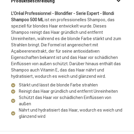
Produktbeschreibung
L’Oréal Professionnel - Blondifier - Serie Expert - Blondi
Shampoo 500 ML
ist ein professionelles Shampoo, das
speziell für blondes Haar entwickelt wurde. Dieses
Shampoo reinigt das Haar gründlich und entfernt
Unreinheiten, während es die blonde Farbe stärkt und zum
Strahlen bringt. Die Formel ist angereichert mit
Açaibeerenextrakt, der für seine antioxidativen
Eigenschaften bekannt ist und das Haar vor schädlichen
Einflüssen von außen schützt. Darüber hinaus enthält das
Shampoo auch Vitamin E, das das Haar nährt und
hydratisiert, wodurch es weich und glänzend wird.
Stärkt und lässt die blonde Farbe strahlen
Reinigt das Haar gründlich und entfernt Unreinheiten
Schützt das Haar vor schädlichen Einflüssen von
außen
Nährt und hydratisiert das Haar, wodurch es weich und
glänzend wird