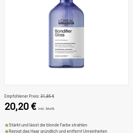
Empfohlener Preis:
31,85 €
20,20 €
Inkl. MwSt.
Stärkt und lässt die blonde Farbe strahlen
Reinigt das Haar gründlich und entfernt Unreinheiten