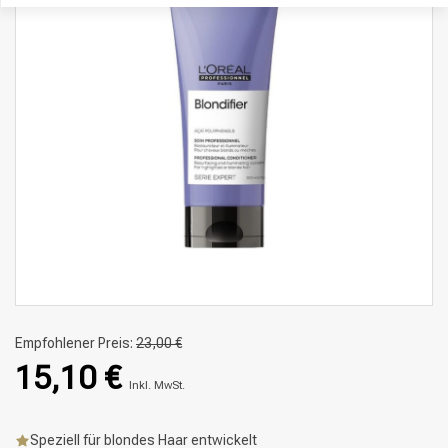
Empfohlener Preis:
23,00 €
15,10 €
Inkl. MwSt.
Speziell für blondes Haar entwickelt