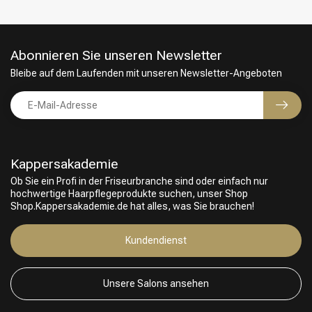
Abonnieren Sie unseren Newsletter
Bleibe auf dem Laufenden mit unseren Newsletter-Angeboten
Kappersakademie
Ob Sie ein Profi in der Friseurbranche sind oder einfach nur
hochwertige Haarpflegeprodukte suchen, unser Shop
Shop.Kappersakademie.de hat alles, was Sie brauchen!
Friseurwahl
Kundendienst
Unsere Salons ansehen