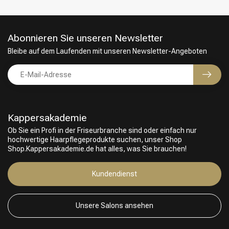
Abonnieren Sie unseren Newsletter
Bleibe auf dem Laufenden mit unseren Newsletter-Angeboten
Kappersakademie
Ob Sie ein Profi in der Friseurbranche sind oder einfach nur
hochwertige Haarpflegeprodukte suchen, unser Shop
Shop.Kappersakademie.de hat alles, was Sie brauchen!
Friseurwahl
Kundendienst
Unsere Salons ansehen