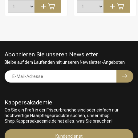
Abonnieren Sie unseren Newsletter
Bleibe auf dem Laufenden mit unseren Newsletter-Angeboten
Kappersakademie
Ob Sie ein Profi in der Friseurbranche sind oder einfach nur
Friseurwahl
hochwertige Haarpflegeprodukte suchen, unser Shop
Shop.Kappersakademie.de hat alles, was Sie brauchen!
Kundendienst