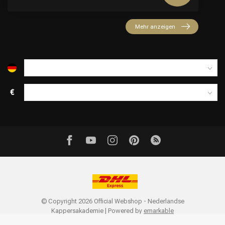
Mehr anzeigen
€
© Copyright 2026 Official Webshop - Nederlandse
Kappersakademie | Powered by
emarkable