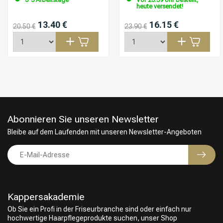
heute versendet!
13.40 €
16.15 €
20.50 €
23.90 €
Abonnieren Sie unseren Newsletter
Bleibe auf dem Laufenden mit unseren Newsletter-Angeboten
Kappersakademie
Friseurwahl
Ob Sie ein Profi in der Friseurbranche sind oder einfach nur
hochwertige Haarpflegeprodukte suchen, unser Shop