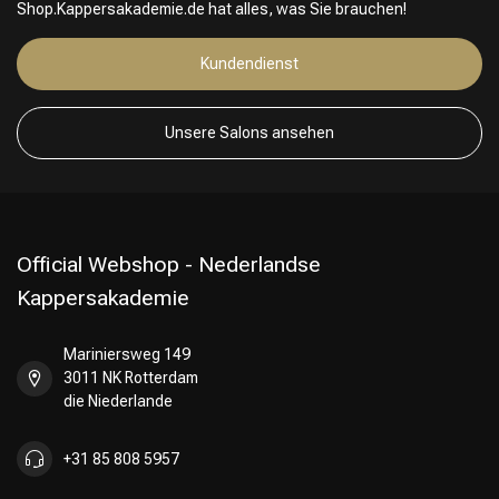
Shop.Kappersakademie.de hat alles, was Sie brauchen!
Kundendienst
Unsere Salons ansehen
Official Webshop - Nederlandse
Kappersakademie
Mariniersweg 149
3011 NK Rotterdam
die Niederlande
+31 85 808 5957