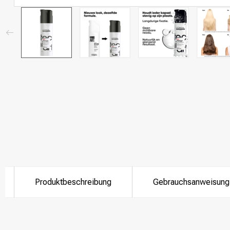
Produktbeschreibung
Gebrauchsanweisung