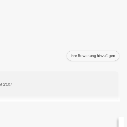
Ihre Bewertung hinzufügen
at 23:07