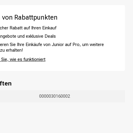
 von Rabattpunkten
cher Rabatt auf Ihren Einkauf
ngebote und exklusive Deals
ieren Sie Ihre Einkäufe von Junior auf Pro, um weitere
 zu erhalten!
Sie, wie es funktioniert
ften
Haarfärbung
0000030160002