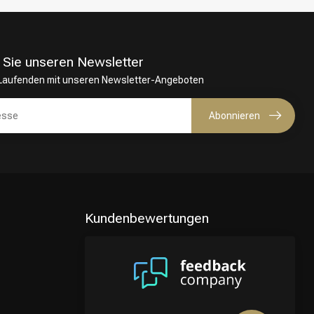
 Sie unseren Newsletter
 Laufenden mit unseren Newsletter-Angeboten
Abonnieren
Kundenbewertungen