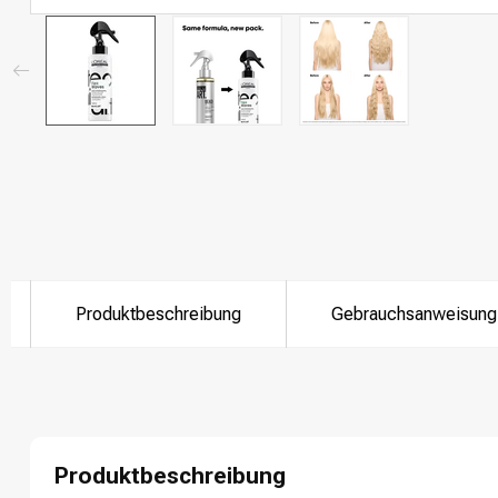
Produktbeschreibung
Gebrauchsanweisung
Produktbeschreibung