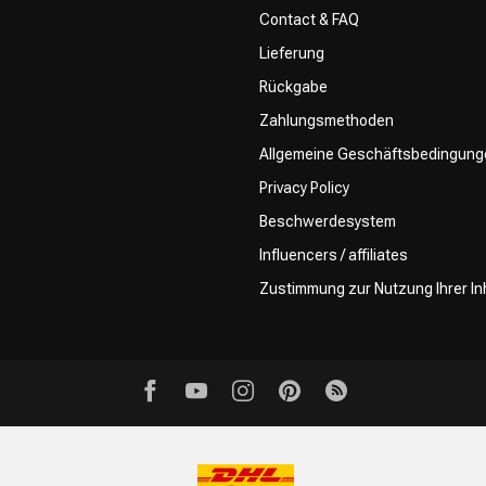
Contact & FAQ
Lieferung
Rückgabe
Zahlungsmethoden
Allgemeine Geschäftsbedingung
Privacy Policy
Beschwerdesystem
Influencers / affiliates
Zustimmung zur Nutzung Ihrer In