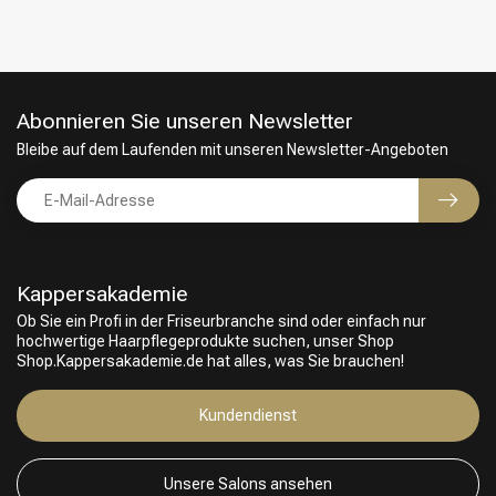
Abonnieren Sie unseren Newsletter
Bleibe auf dem Laufenden mit unseren Newsletter-Angeboten
Kappersakademie
Ob Sie ein Profi in der Friseurbranche sind oder einfach nur
hochwertige Haarpflegeprodukte suchen, unser Shop
Friseurwahl
Shop.Kappersakademie.de hat alles, was Sie brauchen!
Kundendienst
Unsere Salons ansehen