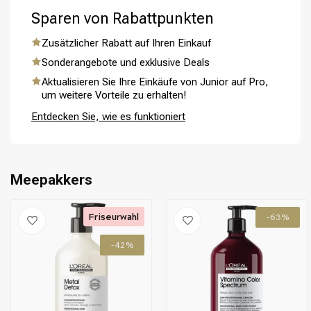
Sparen von Rabattpunkten
Zusätzlicher Rabatt auf Ihren Einkauf
Sonderangebote und exklusive Deals
Umformung
CombiDeals
Aktualisieren Sie Ihre Einkäufe von Junior auf Pro,
um weitere Vorteile zu erhalten!
Entdecken Sie, wie es funktioniert
Meepakkers
Friseurwahl
-63%
-42%