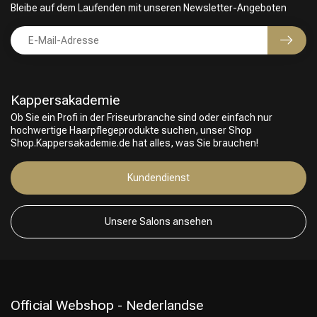
Bleibe auf dem Laufenden mit unseren Newsletter-Angeboten
Kappersakademie
Ob Sie ein Profi in der Friseurbranche sind oder einfach nur
hochwertige Haarpflegeprodukte suchen, unser Shop
Shop.Kappersakademie.de hat alles, was Sie brauchen!
Friseurwahl
Kundendienst
Unsere Salons ansehen
Official Webshop - Nederlandse