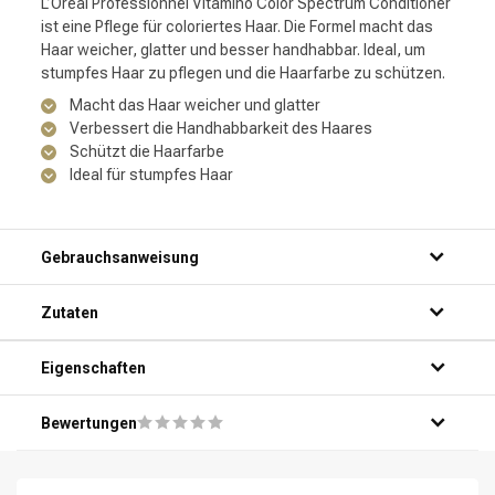
L’Oréal Professionnel Vitamino Color Spectrum Conditioner
ist eine Pflege für coloriertes Haar. Die Formel macht das
Haar weicher, glatter und besser handhabbar. Ideal, um
stumpfes Haar zu pflegen und die Haarfarbe zu schützen.
Macht das Haar weicher und glatter
Verbessert die Handhabbarkeit des Haares
Schützt die Haarfarbe
Ideal für stumpfes Haar
Gebrauchsanweisung
Zutaten
Eigenschaften
Bewertungen