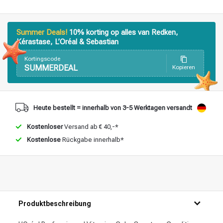
Summer Deals!
10% korting op alles van Redken,
Kérastase, L’Oréal & Sebastian
Kortingscode
SUMMERDEAL
Kopieren
Heute bestellt = innerhalb von 3-5 Werktagen versandt
Kostenloser
Versand ab € 40,-*
Kostenlose
Rückgabe innerhalb*
Produktbeschreibung