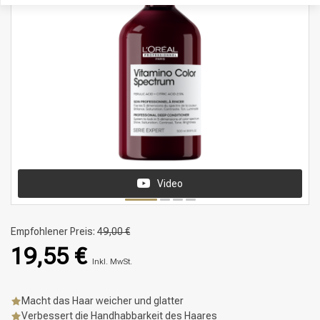
Video
Empfohlener Preis:
49,00 €
19,55 €
Inkl. MwSt.
Macht das Haar weicher und glatter
Verbessert die Handhabbarkeit des Haares