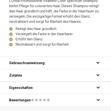
L’Oréal Professionnel Vitamino Color Spectrum Shampoo
bietet Pflege für coloriertes Haar. Dieses Shampoo reinigt
das Haar gründlich und hilft, die Farbe in der Haarfaser zu
versiegeln. Die einzigartige Formel erhöht den Glanz,
neutralisiert und sorgt für Klarheit des Haares.
Reinigt das Haar gründlich
Versiegelt die Farbe in der Haarfaser
Erhöht den Glanz
Neutralisiert und sorgt für Klarheit
Gebrauchsanweisung
Zutaten
Eigenschaften
Bewertungen