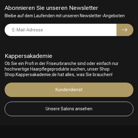
Abonnieren Sie unseren Newsletter
Bleibe auf dem Laufenden mit unseren Newsletter-Angeboten
Kappersakademie
Ob Sie ein Profi in der Friseurbranche sind oder einfach nur
hochwertige Haarpflegeprodukte suchen, unser Shop
Shop.Kappersakademie.de hat alles, was Sie brauchen!
Friseurwahl
Kundendienst
Unsere Salons ansehen