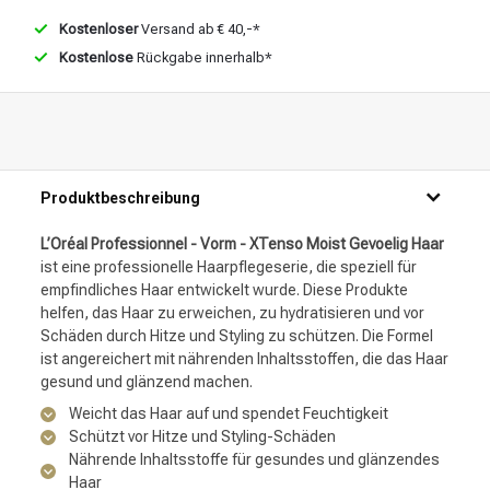
Kostenloser
Versand ab € 40,-*
Kostenlose
Rückgabe innerhalb*
Produktbeschreibung
L’Oréal Professionnel - Vorm - XTenso Moist Gevoelig Haar
ist eine professionelle Haarpflegeserie, die speziell für
empfindliches Haar entwickelt wurde. Diese Produkte
helfen, das Haar zu erweichen, zu hydratisieren und vor
Schäden durch Hitze und Styling zu schützen. Die Formel
ist angereichert mit nährenden Inhaltsstoffen, die das Haar
gesund und glänzend machen.
Weicht das Haar auf und spendet Feuchtigkeit
Schützt vor Hitze und Styling-Schäden
Nährende Inhaltsstoffe für gesundes und glänzendes
Haar