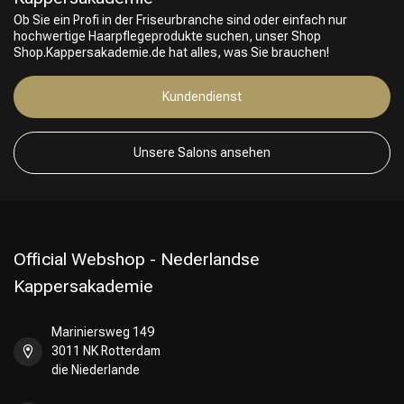
Ob Sie ein Profi in der Friseurbranche sind oder einfach nur
hochwertige Haarpflegeprodukte suchen, unser Shop
Shop.Kappersakademie.de hat alles, was Sie brauchen!
Kundendienst
Friseurwahl
Unsere Salons ansehen
Official Webshop - Nederlandse
Kappersakademie
Mariniersweg 149
3011 NK Rotterdam
die Niederlande