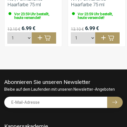
Haarfarbe 75 ml
Haarfarbe 75 ml
Vor 23:59 Uhr bestellt,
Vor 23:59 Uhr bestellt,
heute versendet!
heute versendet!
6.99 €
6.99 €
13.10 €
13.10 €
Abonnieren Sie unseren Newsletter
Bleibe auf dem Laufenden mit unseren Newsletter-Angeboten
Kappersakademie