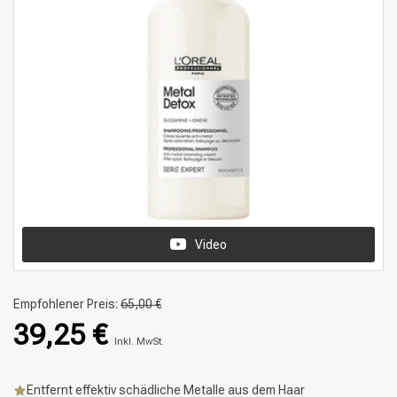
Video
Empfohlener Preis:
65,00 €
39,25 €
Inkl. MwSt.
Entfernt effektiv schädliche Metalle aus dem Haar