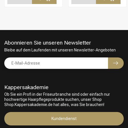
Abonnieren Sie unseren Newsletter
Bleibe auf dem Laufenden mit unseren Newsletter-Angeboten
Kappersakademie
Ob Sie ein Profi in der Friseurbranche sind oder einfach nur
hochwertige Haarpflegeprodukte suchen, unser Shop
Friseurwahl
Shop.Kappersakademie.de hat alles, was Sie brauchen!
Kundendienst