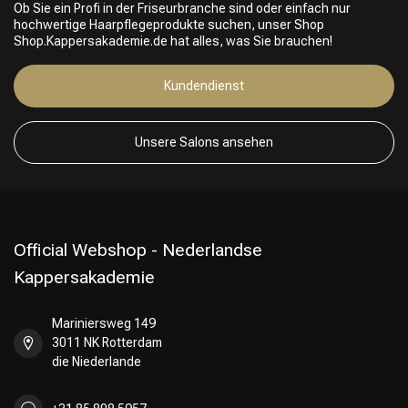
Ob Sie ein Profi in der Friseurbranche sind oder einfach nur
hochwertige Haarpflegeprodukte suchen, unser Shop
Shop.Kappersakademie.de hat alles, was Sie brauchen!
Kundendienst
Friseurwahl
Unsere Salons ansehen
Official Webshop - Nederlandse
Kappersakademie
Mariniersweg 149
3011 NK Rotterdam
die Niederlande