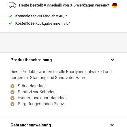
Heute bestellt = innerhalb von 3-5 Werktagen versandt
Kostenloser
Versand ab € 40,-*
Kostenlose
Rückgabe innerhalb*
Produktbeschreibung
Diese Produkte wurden für alle Haartypen entwickelt und
sorgen für Stärkung und Schutz der Haare.
Stärkt das Haar
Schützt vor Schäden
Hydriert und nährt das Haar
Sorgt für gesunden Glanz
Gebrauchsanweisung