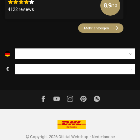
8.9
/10
4122 reviews
Mehr anzeigen
€
© Copyright 2026 Official Webshop - Nederlandse