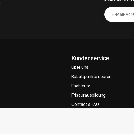
!
Kundenservice
Über uns
Rabattpunkte sparen
Fachleute
Friseurausbildung
Contact & FAQ
Lieferung
Rückgabe
Zahlungsmethoden