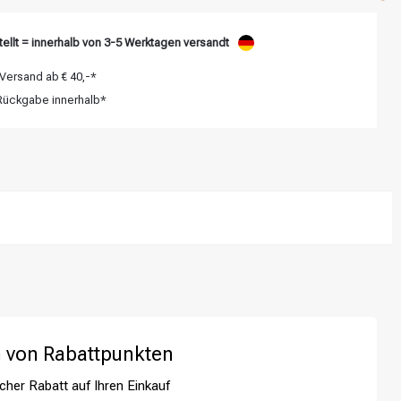
ellt = innerhalb von 3-5 Werktagen versandt
Versand ab € 40,-*
ückgabe innerhalb*
 von Rabattpunkten
cher Rabatt auf Ihren Einkauf