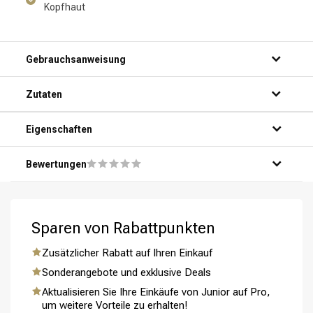
Kopfhaut
Gebrauchsanweisung
Zutaten
Eigenschaften
Bewertungen
Umformung
CombiDeals
Sparen von Rabattpunkten
Zusätzlicher Rabatt auf Ihren Einkauf
Sonderangebote und exklusive Deals
Aktualisieren Sie Ihre Einkäufe von Junior auf Pro,
um weitere Vorteile zu erhalten!