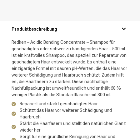
Produktbeschreibung
Redken – Acidic Bonding Concentrate – Shampoo für
geschädigtes oder schwer zu bändigendes Haar – 500 ml
ist ein kraftvolles Shampoo, das speziell zur Reparatur von
geschädigtem Haar entwickelt wurde. Es enthält eine
einzigartige Formel mit sauren pH-Werten, die das Haar vor
weiterer Schädigung und Haarbruch schützt. Zudem hilft
es, die Haarfasern zu stärken. Diese nachhaltige
Nachfüllpackung ist umweltfreundlich und enthält 68 %
weniger Plastik als die Standardflasche mit 300 ml.
Repariert und stärkt geschädigtes Haar
Schützt das Haar vor weiterer Schädigung und
Haarbruch
Stärkt die Haarfasern und stellt den natürlichen Glanz
wieder her
Sorgt für eine gründliche Reinigung von Haar und