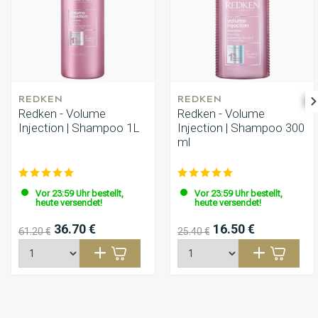
REDKEN
REDKEN
Redken - Volume
Redken - Volume
Injection | Shampoo 1L
Injection | Shampoo 300
ml
Vor 23:59 Uhr bestellt,
Vor 23:59 Uhr bestellt,
heute versendet!
heute versendet!
36.70 €
16.50 €
61.20 €
25.40 €