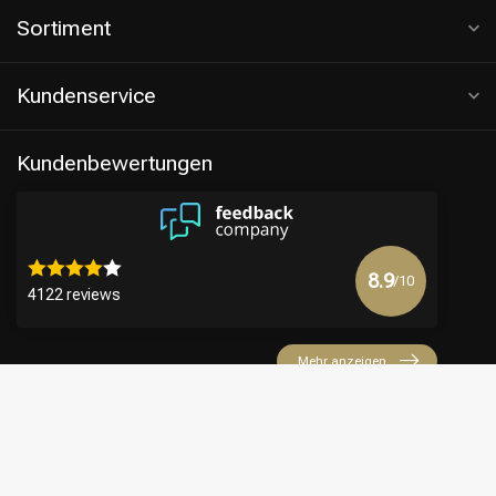
Sortiment
Kundenservice
Kundenbewertungen
8.9
/10
4122 reviews
Mehr anzeigen