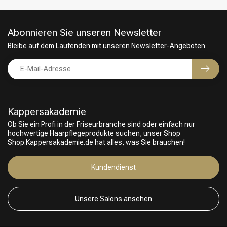
Abonnieren Sie unseren Newsletter
Bleibe auf dem Laufenden mit unseren Newsletter-Angeboten
Kappersakademie
Ob Sie ein Profi in der Friseurbranche sind oder einfach nur
hochwertige Haarpflegeprodukte suchen, unser Shop
Shop.Kappersakademie.de hat alles, was Sie brauchen!
Friseurwahl
Kundendienst
Unsere Salons ansehen