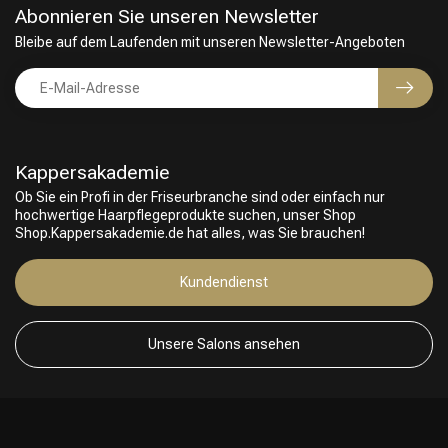
Abonnieren Sie unseren Newsletter
Bleibe auf dem Laufenden mit unseren Newsletter-Angeboten
Kappersakademie
Ob Sie ein Profi in der Friseurbranche sind oder einfach nur
hochwertige Haarpflegeprodukte suchen, unser Shop
Shop.Kappersakademie.de hat alles, was Sie brauchen!
Friseurwahl
Kundendienst
Unsere Salons ansehen