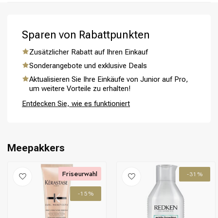
Sparen von Rabattpunkten
Zusätzlicher Rabatt auf Ihren Einkauf
Sonderangebote und exklusive Deals
Umformung
CombiDeals
Aktualisieren Sie Ihre Einkäufe von Junior auf Pro,
um weitere Vorteile zu erhalten!
Entdecken Sie, wie es funktioniert
Meepakkers
Friseurwahl
-31%
-15%