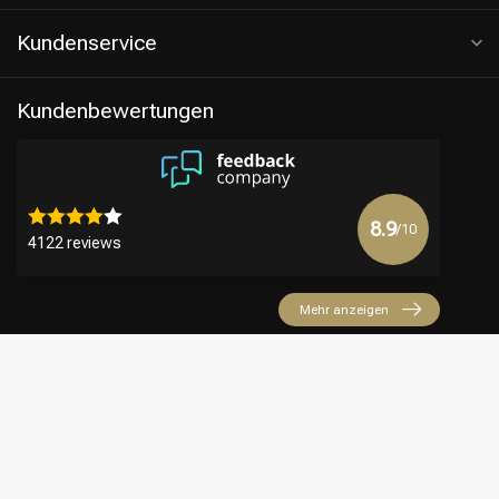
Kundenservice
Kundenbewertungen
8.9
/10
4122 reviews
Mehr anzeigen
€