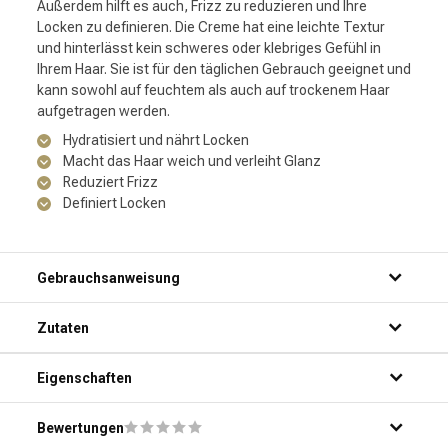
Außerdem hilft es auch, Frizz zu reduzieren und Ihre
Locken zu definieren. Die Creme hat eine leichte Textur
und hinterlässt kein schweres oder klebriges Gefühl in
Ihrem Haar. Sie ist für den täglichen Gebrauch geeignet und
kann sowohl auf feuchtem als auch auf trockenem Haar
aufgetragen werden.
Hydratisiert und nährt Locken
Macht das Haar weich und verleiht Glanz
Reduziert Frizz
Definiert Locken
Gebrauchsanweisung
Zutaten
Eigenschaften
Bewertungen