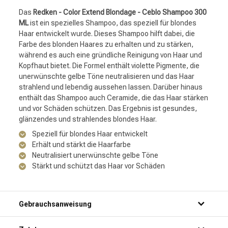
Das
Redken - Color Extend Blondage - Ceblo Shampoo 300
ML
ist ein spezielles Shampoo, das speziell für blondes
Haar entwickelt wurde. Dieses Shampoo hilft dabei, die
Farbe des blonden Haares zu erhalten und zu stärken,
während es auch eine gründliche Reinigung von Haar und
Kopfhaut bietet. Die Formel enthält violette Pigmente, die
unerwünschte gelbe Töne neutralisieren und das Haar
strahlend und lebendig aussehen lassen. Darüber hinaus
enthält das Shampoo auch Ceramide, die das Haar stärken
und vor Schäden schützen. Das Ergebnis ist gesundes,
glänzendes und strahlendes blondes Haar.
Speziell für blondes Haar entwickelt
Erhält und stärkt die Haarfarbe
Neutralisiert unerwünschte gelbe Töne
Stärkt und schützt das Haar vor Schäden
Gebrauchsanweisung