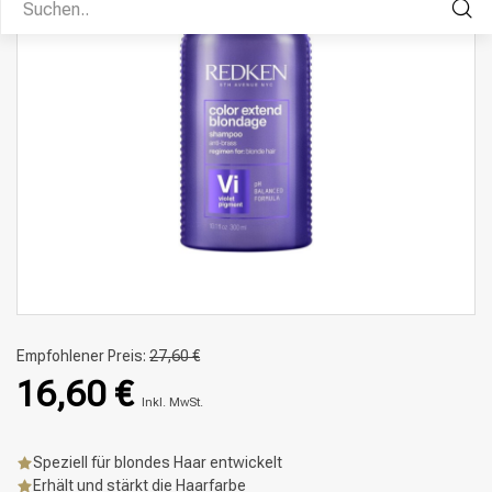
Empfohlener Preis:
27,60 €
16,60 €
Inkl. MwSt.
Speziell für blondes Haar entwickelt
Erhält und stärkt die Haarfarbe