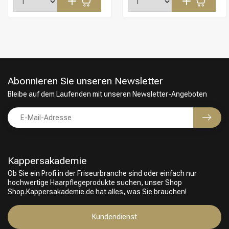
Abonnieren Sie unseren Newsletter
Bleibe auf dem Laufenden mit unseren Newsletter-Angeboten
Kappersakademie
Ob Sie ein Profi in der Friseurbranche sind oder einfach nur
hochwertige Haarpflegeprodukte suchen, unser Shop
Friseurwahl
Shop.Kappersakademie.de hat alles, was Sie brauchen!
Kundendienst